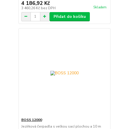
4 186,92 Kč
Skladem
3 460,26 Kč
bez DPH
Přidat do košíku
BOSS 12000
Jezírková čerpadla s velkou sací plochou a 10 m