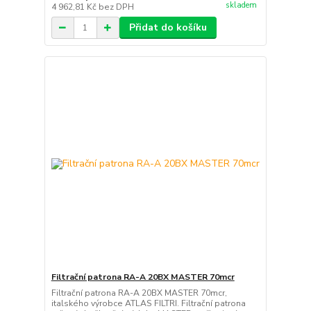
skladem
4 962,81 Kč
bez DPH
Přidat do košíku
Filtrační patrona RA-A 20BX MASTER 70mcr
Filtrační patrona RA-A 20BX MASTER 70mcr,
italského výrobce ATLAS FILTRI. Filtrační patrona