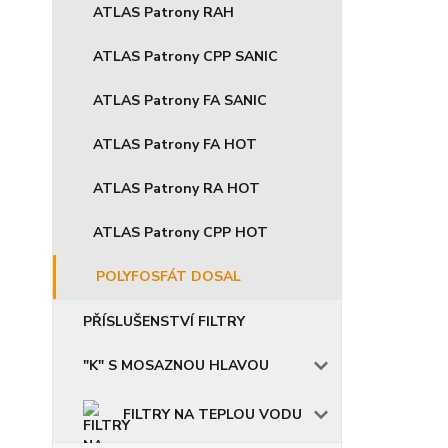
ATLAS Patrony RAH
ATLAS Patrony CPP SANIC
ATLAS Patrony FA SANIC
ATLAS Patrony FA HOT
ATLAS Patrony RA HOT
ATLAS Patrony CPP HOT
POLYFOSFÁT DOSAL
PŘÍSLUŠENSTVÍ FILTRY
"K" S MOSAZNOU HLAVOU
FILTRY NA TEPLOU VODU