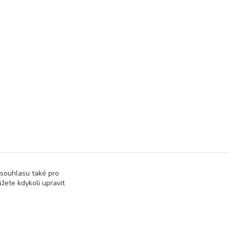
 souhlasu také pro
žete kdykoli upravit