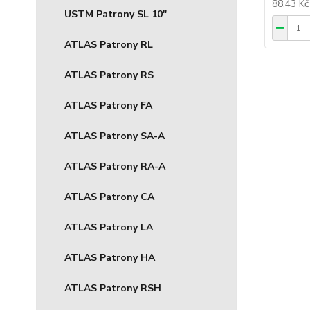
88,43 K
USTM Patrony SL 10"
ATLAS Patrony RL
ATLAS Patrony RS
ATLAS Patrony FA
ATLAS Patrony SA-A
ATLAS Patrony RA-A
ATLAS Patrony CA
ATLAS Patrony LA
ATLAS Patrony HA
ATLAS Patrony RSH