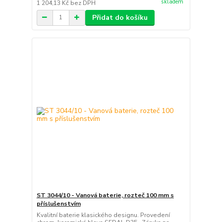
skladem
1 204,13 Kč
bez DPH
Přidat do košíku
ST 3044/10 - Vanová baterie, rozteč 100 mm s
příslušenstvím
Kvalitní baterie klasického designu. Provedení