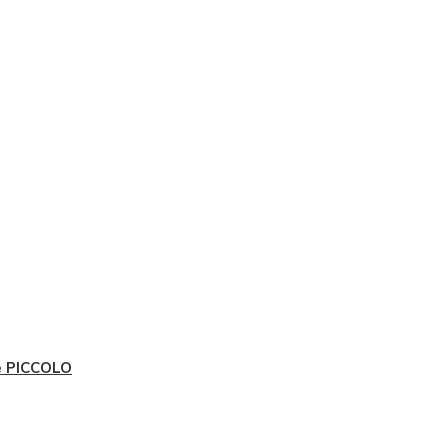
e PICCOLO