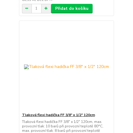
Přidat do košíku
Tlaková flexi hadička FF 3/8" x 1/2" 120cm
Tlaková flexi hadička FF 3/8" x 1/2" 120cm, max.
provozní tlak: 10 barů při provozní teplotě 80°C,
max. provozní tlak: 8 barů při provozní teplotě