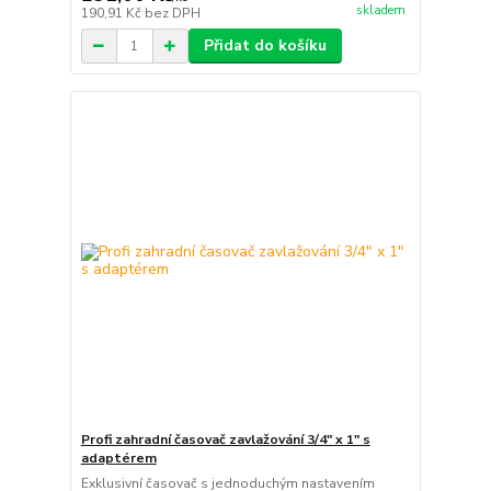
skladem
190,91 Kč
bez DPH
Přidat do košíku
Profi zahradní časovač zavlažování 3/4" x 1" s
adaptérem
Exklusivní časovač s jednoduchým nastavením