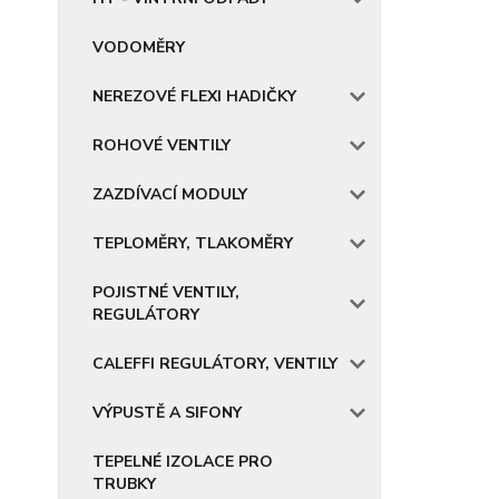
VODOMĚRY
NEREZOVÉ FLEXI HADIČKY
ROHOVÉ VENTILY
ZAZDÍVACÍ MODULY
TEPLOMĚRY, TLAKOMĚRY
POJISTNÉ VENTILY,
REGULÁTORY
CALEFFI REGULÁTORY, VENTILY
VÝPUSTĚ A SIFONY
TEPELNÉ IZOLACE PRO
TRUBKY