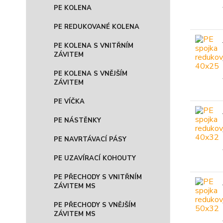
PE KOLENA
PE REDUKOVANÉ KOLENA
PE KOLENA S VNITŘNÍM
ZÁVITEM
PE KOLENA S VNĚJŠÍM
ZÁVITEM
PE VÍČKA
PE NÁSTĚNKY
PE NAVRTÁVACÍ PÁSY
PE UZAVÍRACÍ KOHOUTY
PE PŘECHODY S VNITŘNÍM
ZÁVITEM MS
PE PŘECHODY S VNĚJŠÍM
ZÁVITEM MS