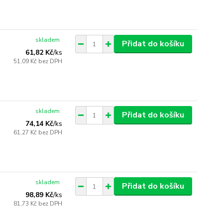
skladem
Přidat do košíku
61,82 Kč
/
ks
51,09 Kč
bez DPH
skladem
Přidat do košíku
74,14 Kč
/
ks
61,27 Kč
bez DPH
skladem
Přidat do košíku
98,89 Kč
/
ks
81,73 Kč
bez DPH