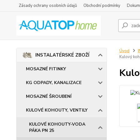
Zásady ochrany osobních údajů
Obchodní podmínky
Dokum
Úvod
INSTALATÉRSKÉ ZBOŽÍ
Kulový koh
MOSAZNÉ FITINKY
Kulo
KG ODPADY, KANALIZACE
MOSAZNÉ ŠROUBENÍ
KULOVÉ KOHOUTY, VENTILY
KULOVÉ KOHOUTY-VODA
PÁKA PN 25