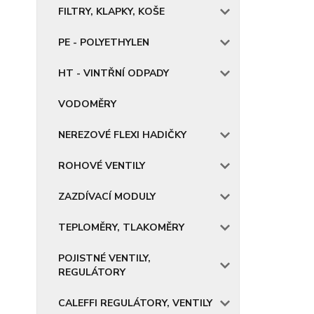
FILTRY, KLAPKY, KOŠE
PE - POLYETHYLEN
HT - VINTŘNÍ ODPADY
VODOMĚRY
NEREZOVÉ FLEXI HADIČKY
ROHOVÉ VENTILY
ZAZDÍVACÍ MODULY
TEPLOMĚRY, TLAKOMĚRY
POJISTNÉ VENTILY,
REGULÁTORY
CALEFFI REGULÁTORY, VENTILY