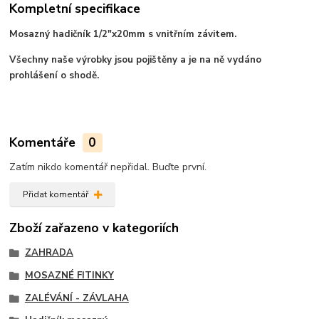
Kompletní specifikace
Mosazný hadičník 1/2"x20mm s vnitřním závitem.
Všechny naše výrobky jsou pojištěny a je na ně vydáno
prohlášení o shodě.
Komentáře
0
Zatím nikdo komentář nepřidal. Buďte první.
Přidat komentář
Zboží zařazeno v kategoriích
ZAHRADA
MOSAZNÉ FITINKY
ZALÉVÁNÍ - ZÁVLAHA