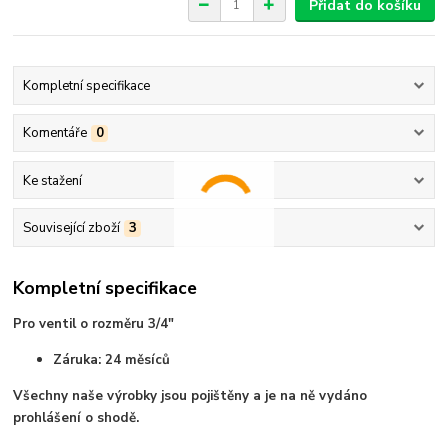
Přidat do košíku
Kompletní specifikace
Komentáře
0
Ke stažení
Související zboží
3
Kompletní specifikace
Pro ventil o rozměru 3/4"
Záruka: 24 měsíců
Všechny naše výrobky jsou pojištěny a je na ně vydáno
prohlášení o shodě.