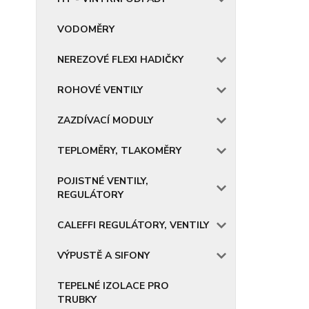
VODOMĚRY
NEREZOVÉ FLEXI HADIČKY
ROHOVÉ VENTILY
ZAZDÍVACÍ MODULY
TEPLOMĚRY, TLAKOMĚRY
POJISTNÉ VENTILY,
REGULÁTORY
CALEFFI REGULÁTORY, VENTILY
VÝPUSTĚ A SIFONY
TEPELNÉ IZOLACE PRO
TRUBKY