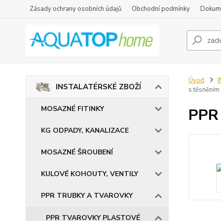
Zásady ochrany osobních údajů
Obchodní podmínky
Dokum
Úvod
INSTALATÉRSKÉ ZBOŽÍ
s těsněním
MOSAZNÉ FITINKY
PPR 
KG ODPADY, KANALIZACE
MOSAZNÉ ŠROUBENÍ
KULOVÉ KOHOUTY, VENTILY
PPR TRUBKY A TVAROVKY
PPR TVAROVKY PLASTOVÉ