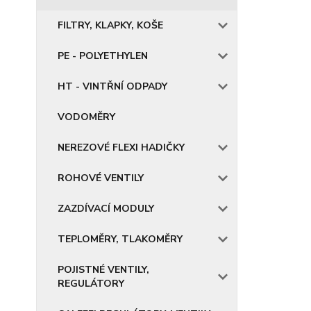
FILTRY, KLAPKY, KOŠE
PE - POLYETHYLEN
HT - VINTŘNÍ ODPADY
VODOMĚRY
NEREZOVÉ FLEXI HADIČKY
ROHOVÉ VENTILY
ZAZDÍVACÍ MODULY
TEPLOMĚRY, TLAKOMĚRY
POJISTNÉ VENTILY,
REGULÁTORY