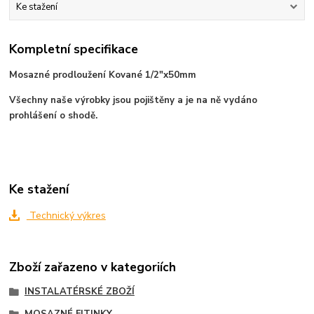
Ke stažení
Kompletní specifikace
Mosazné prodloužení Kované 1/2"x50mm
Všechny naše výrobky jsou pojištěny a je na ně vydáno
prohlášení o shodě.
Ke stažení
Technický výkres
Zboží zařazeno v kategoriích
INSTALATÉRSKÉ ZBOŽÍ