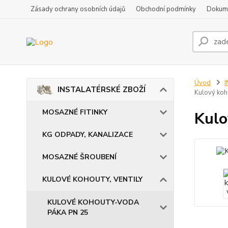
Zásady ochrany osobních údajů
Obchodní podmínky
Dokum
Úvod
INSTALATÉRSKÉ ZBOŽÍ
Kulový koh
MOSAZNÉ FITINKY
Kulo
KG ODPADY, KANALIZACE
MOSAZNÉ ŠROUBENÍ
KULOVÉ KOHOUTY, VENTILY
KULOVÉ KOHOUTY-VODA
PÁKA PN 25