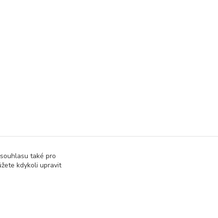
 souhlasu také pro
žete kdykoli upravit