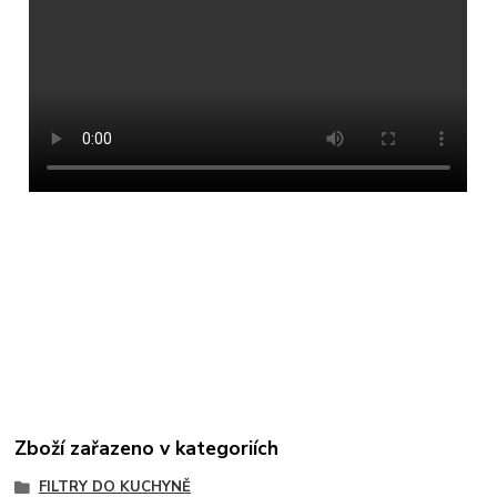
Zboží zařazeno v kategoriích
FILTRY DO KUCHYNĚ