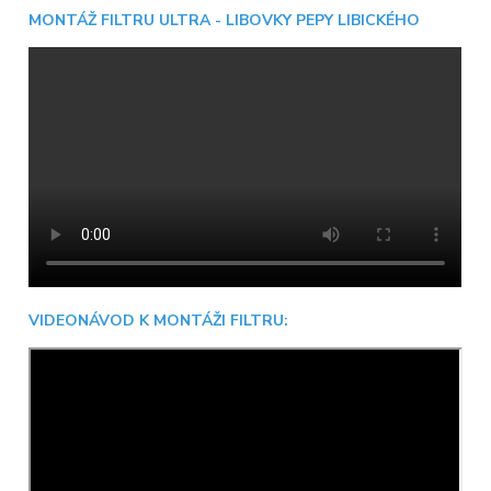
MONTÁŽ FILTRU ULTRA - LIBOVKY PEPY LIBICKÉHO
VIDEONÁVOD K MONTÁŽI FILTRU: