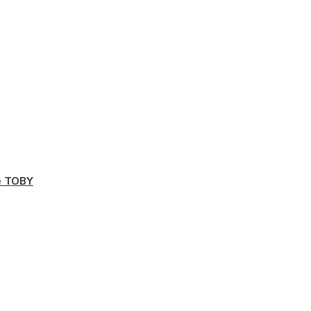
e TOBY