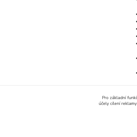
Pro základní funk
účely cílení reklam